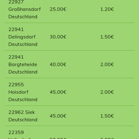
22927
Großhansdorf
25.00€
1.20€
Deutschland
22941
Delingsdorf
30.00€
1.50€
Deutschland
22941
Bargteheide
40.00€
2.00€
Deutschland
22955
Hoisdorf
45.00€
2.00€
Deutschland
22962 Siek
45.00€
1.50€
Deutschland
22359