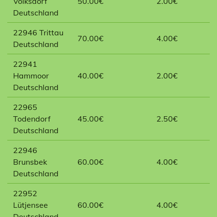
Volksdorf
50.00€
2.00€
Deutschland
22946 Trittau
70.00€
4.00€
Deutschland
22941
Hammoor
40.00€
2.00€
Deutschland
22965
Todendorf
45.00€
2.50€
Deutschland
22946
Brunsbek
60.00€
4.00€
Deutschland
22952
Lütjensee
60.00€
4.00€
Deutschland