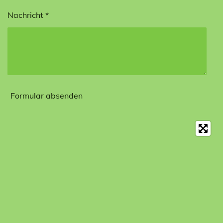
Nachricht *
Formular absenden