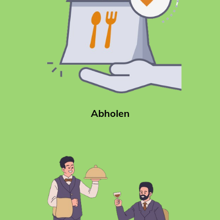
Abholen