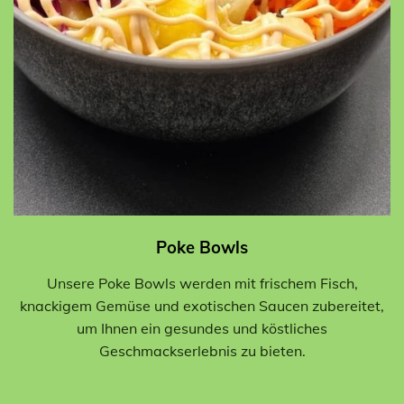
Poke Bowls
Unsere Poke Bowls werden mit frischem Fisch,
knackigem Gemüse und exotischen Saucen zubereitet,
um Ihnen ein gesundes und köstliches
Geschmackserlebnis zu bieten.