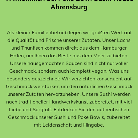
Ahrensburg
Als kleiner Familienbetrieb legen wir größten Wert auf
die Qualität und Frische unserer Zutaten. Unser Lachs
und Thunfisch kommen direkt aus dem Hamburger
Hafen, um Ihnen das Beste aus dem Meer zu bieten.
Unsere hausgemachten Saucen sind nicht nur voller
Geschmack, sondern auch komplett vegan. Was uns
besonders auszeichnet: Wir verzichten konsequent auf
Geschmacksverstärker, um den natürlichen Geschmack
unserer Zutaten hervorzuheben. Unsere Sushi werden
nach traditioneller Handwerkskunst zubereitet, mit viel
Liebe und Sorgfalt. Entdecken Sie den authentischen
Geschmack unserer Sushi und Poke Bowls, zubereitet
mit Leidenschaft und Hingabe.