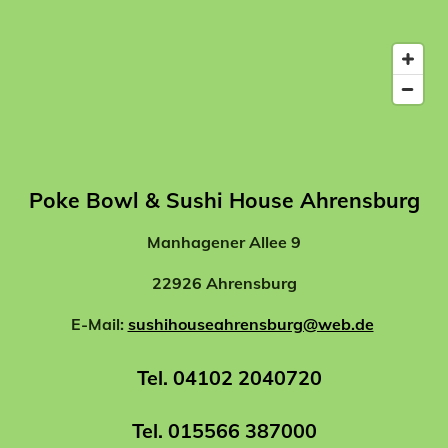
Poke Bowl & Sushi House Ahrensburg
Manhagener Allee 9
22926 Ahrensburg
E-Mail:
sushihouseahrensburg@web.de
Tel. 04102 2040720
Tel. 015566 387000