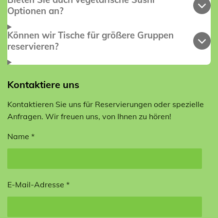
Optionen an?
Können wir Tische für größere Gruppen
reservieren?
Kontaktiere uns
Kontaktieren Sie uns für Reservierungen oder spezielle
Anfragen. Wir freuen uns, von Ihnen zu hören!
Name *
E-Mail-Adresse *