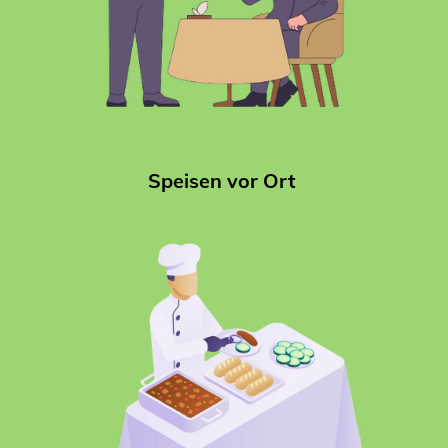
Speisen vor Ort