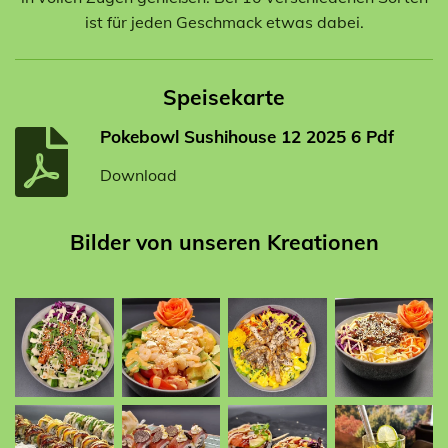
ist für jeden Geschmack etwas dabei.
Speisekarte
Pokebowl Sushihouse 12 2025 6 Pdf
Download
Bilder von unseren Kreationen