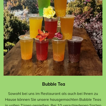
Bubble Tea
Sowohl bei uns im Restaurant als auch bei Ihnen zu
Hause können Sie unsere hausgemachten Bubble Teas
in vollen Zügen genießen. Bei 10 verschiedenen Sorten