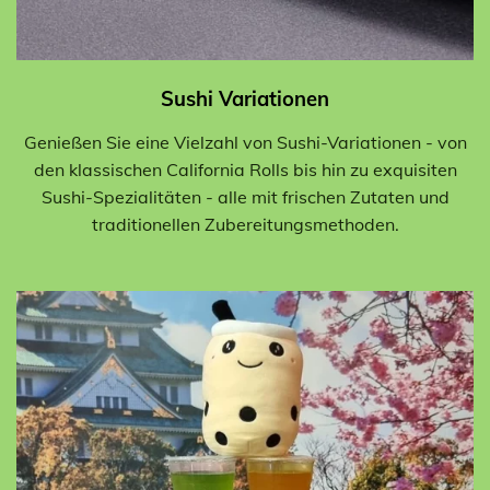
Sushi Variationen
Genießen Sie eine Vielzahl von Sushi-Variationen - von
den klassischen California Rolls bis hin zu exquisiten
Sushi-Spezialitäten - alle mit frischen Zutaten und
traditionellen Zubereitungsmethoden.