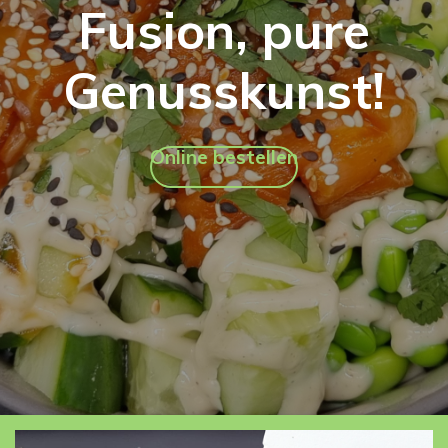
Fusion, pure
Genusskunst!
Online bestellen